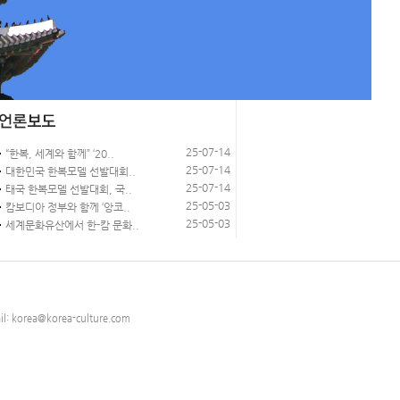
25-07-14
“한복, 세계와 함께” ‘20..
25-07-14
대한민국 한복모델 선발대회..
25-07-14
태국 한복모델 선발대회, 국..
25-05-03
캄보디아 정부와 함께 ‘앙코..
25-05-03
세계문화유산에서 한-캄 문화..
 korea@korea-culture.com