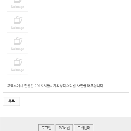
코엑스에서 진행된 2016 서울세계의상페스티벌 사진을 배포합니다
목록
로그인
PC버젼
고객센터