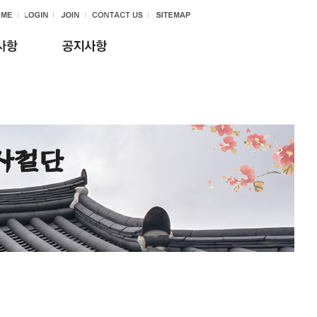
Home > 공지사항 >
언론보도